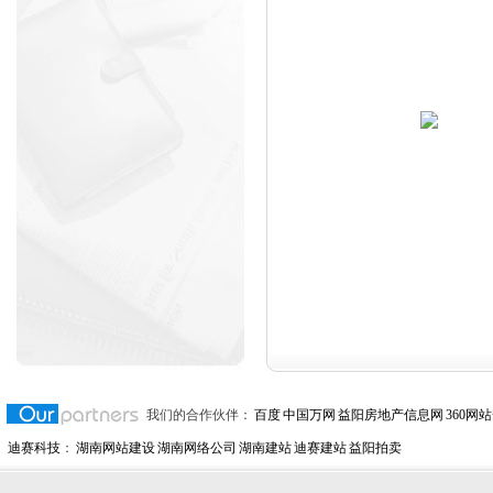
我们的合作伙伴：
百度
中国万网
益阳房地产信息网
360网
迪赛科技
：
湖南网站建设
湖南网络公司
湖南建站
迪赛建站
益阳拍卖