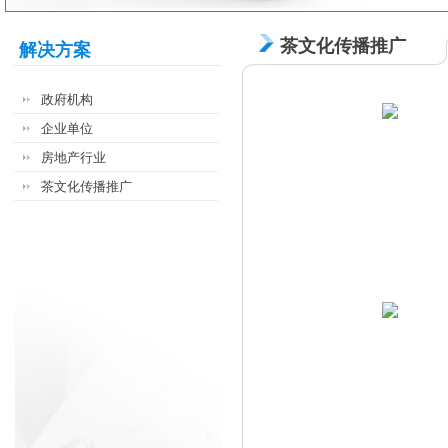
茶文化传播推广
解决方案
政府机构
企业单位
房地产行业
茶文化传播推广