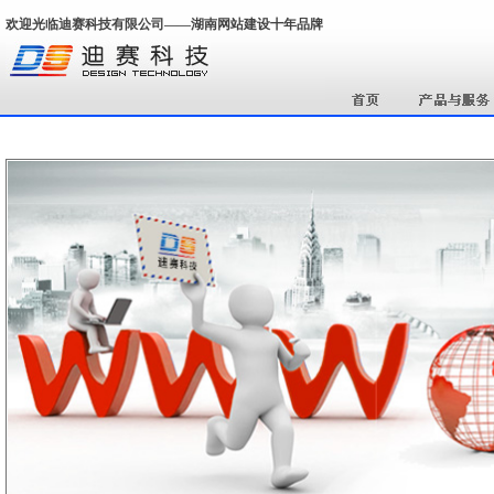
欢迎光临迪赛科技有限公司——湖南网站建设十年品牌