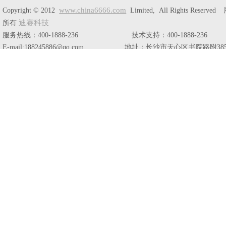
www.china6666.com
Copyright © 2012
Limited, All Rights Reserve
迪赛科技
所有
服务热线：400-1888-236 技术支持：400-1888-236
E-mail:188245886@qq.com 地址：长沙市天心区书院路附38
栋804室。