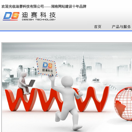
欢迎光临迪赛科技有限公司——湖南网站建设十年品牌