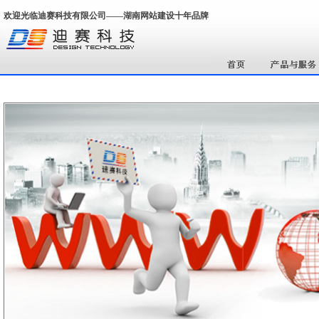
欢迎光临迪赛科技有限公司——湖南网站建设十年品牌