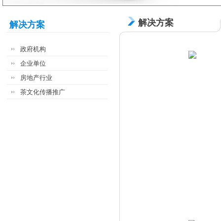
解决方案
解决方案
政府机构
企业单位
房地产行业
茶文化传播推广